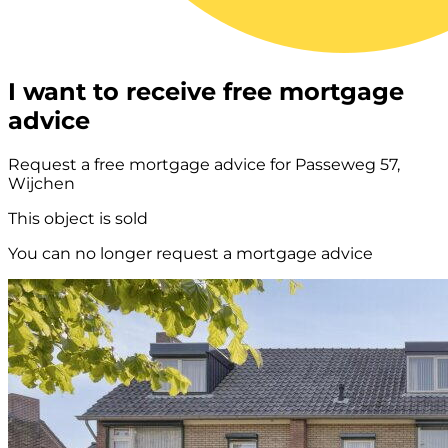
I want to receive free mortgage
advice
Request a free mortgage advice for Passeweg 57,
Wijchen
This object is sold
You can no longer request a mortgage advice