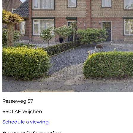
Passeweg 57
6601 AE Wijchen
Schedule a viewing