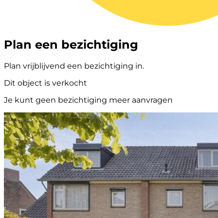
Plan een bezichtiging
Plan vrijblijvend een bezichtiging in.
Dit object is verkocht
Je kunt geen bezichtiging meer aanvragen