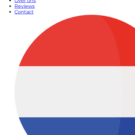
Over ons
Reviews
Contact